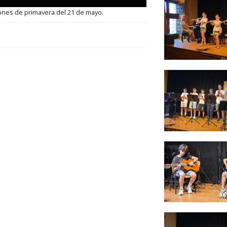
ones de primavera del 21 de mayo.