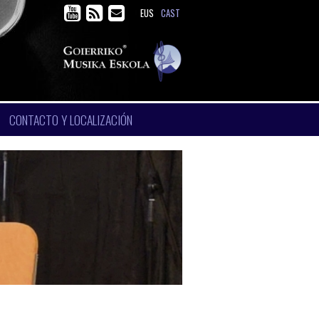
EUS
CAST
CONTACTO Y LOCALIZACIÓN