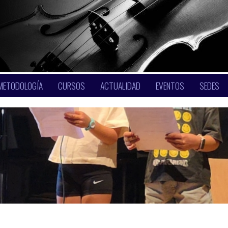
METODOLOGÍA
CURSOS
ACTUALIDAD
EVENTOS
SEDES