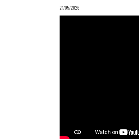
21/05/2026