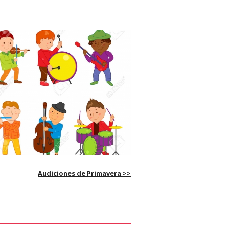
Audiciones de Primavera >>