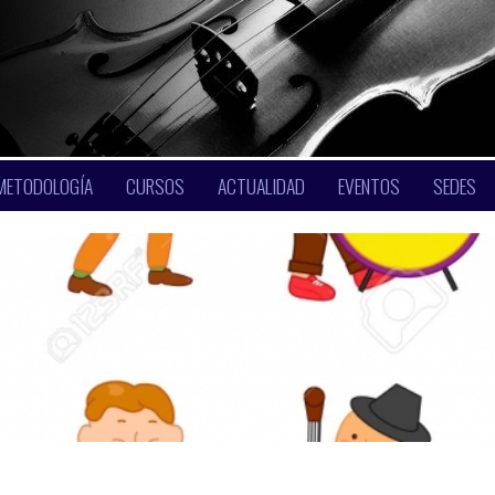
METODOLOGÍA
CURSOS
ACTUALIDAD
EVENTOS
SEDES