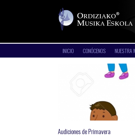
INICIO
CONÓCENOS
NUESTRA 
Audiciones de Primavera