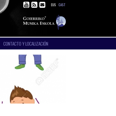
EUS
CAST
CONTACTO Y LOCALIZACIÓN