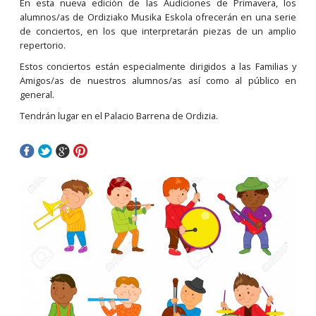
En esta nueva edición de las Audiciones de Primavera, los
alumnos/as de Ordiziako Musika Eskola ofrecerán en una serie
de conciertos, en los que interpretarán piezas de un amplio
repertorio.
Estos conciertos están especialmente dirigidos a las Familias y
Amigos/as de nuestros alumnos/as así como al público en
general.
Tendrán lugar en el Palacio Barrena de Ordizia.