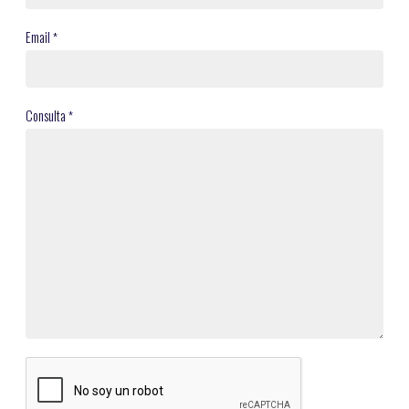
Email
*
Consulta
*