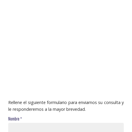
Rellene el siguiente formulario para enviarnos su consulta y
le responderemos a la mayor brevedad.
Nombre
*