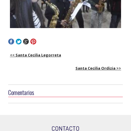
<< Santa Cecilia Legorreta
Santa Cecilia Ordizia >>
Comentarios
CONTACTO