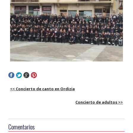
<< Concierto de canto en Ordizia
Concierto de adultos >>
Comentarios