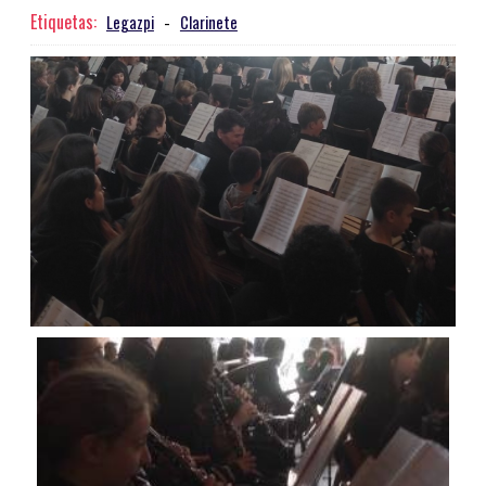
Etiquetas:
Legazpi
-
Clarinete