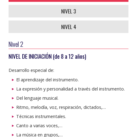
NIVEL 3
NIVEL 4
Nivel 2
NIVEL DE INICIACIÓN (de 8 a 12 años)
Desarrollo especial de:
El aprendizaje del instrumento.
La expresión y personalidad a través del instrumento.
Del lenguaje musical.
Ritmo, melodía, voz, respiración, dictados,…
Técnicas instrumentales.
Canto a varias voces,…
La música en grupos,…