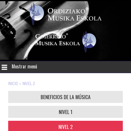
Mostrar menú
INICIO
>
NIVEL 2
BENEFICIOS DE LA MÚSICA
NIVEL 1
NIVEL 2