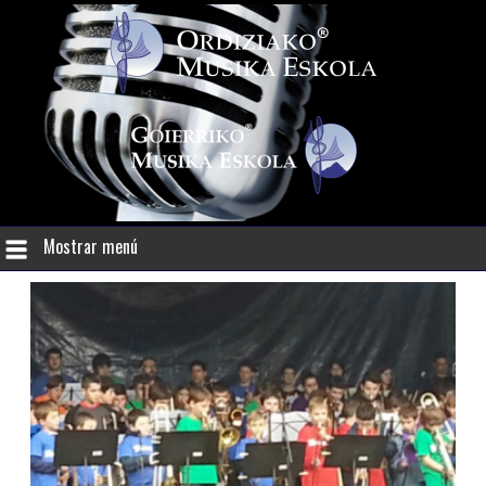
Mostrar menú