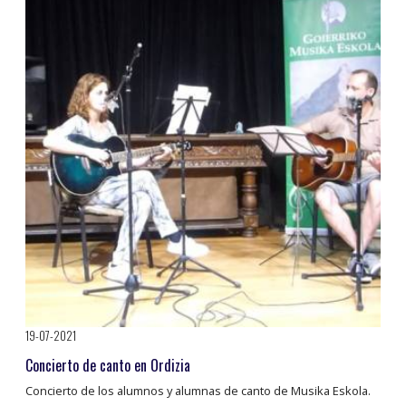
19-07-2021
Concierto de canto en Ordizia
Concierto de los alumnos y alumnas de canto de Musika Eskola.