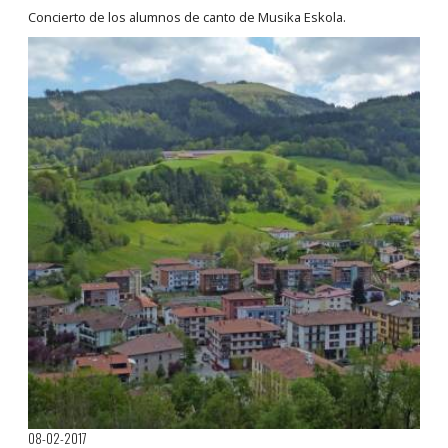
Concierto de los alumnos de canto de Musika Eskola.
08-02-2017