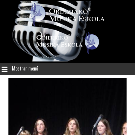
Mostrar menú