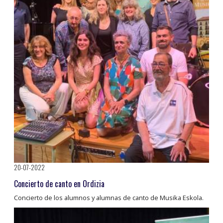
20-07-2022
Concierto de canto en Ordizia
Concierto de los alumnos y alumnas de canto de Musika Eskola.