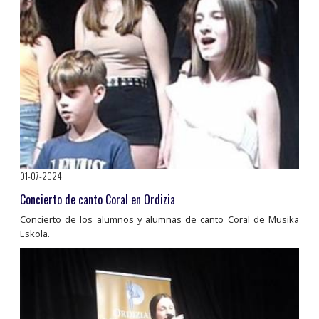
01-07-2024
Concierto de canto Coral en Ordizia
Concierto de los alumnos y alumnas de canto Coral de Musika
Eskola.