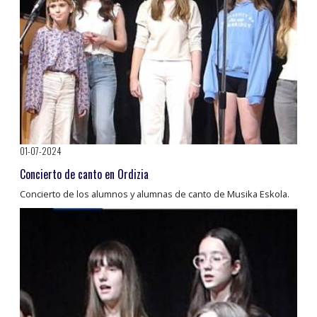
01-07-2024
Concierto de canto en Ordizia
Concierto de los alumnos y alumnas de canto de Musika Eskola.