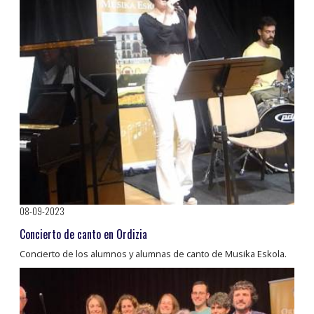
08-09-2023
Concierto de canto en Ordizia
Concierto de los alumnos y alumnas de canto de Musika Eskola.