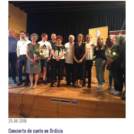
25-06-2018
Concierto de canto en Ordizia