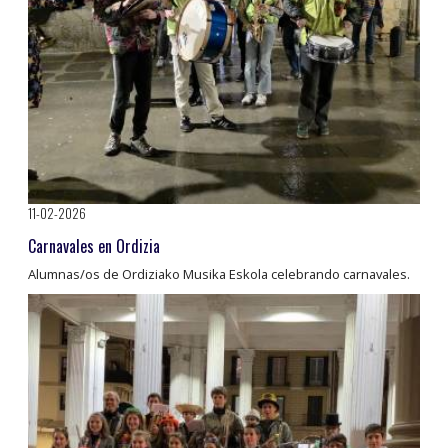
11-02-2026
Carnavales en Ordizia
Alumnas/os de Ordiziako Musika Eskola celebrando carnavales.