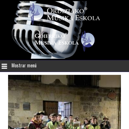
Mostrar menú