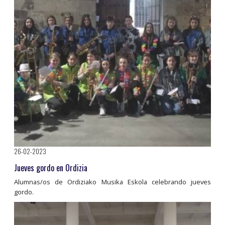
26-02-2023
Jueves gordo en Ordizia
Alumnas/os de Ordiziako Musika Eskola celebrando jueves
gordo.