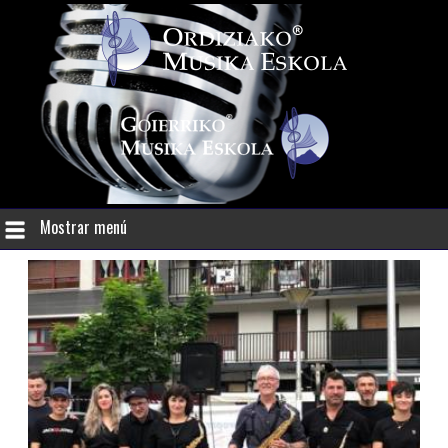
Mostrar menú