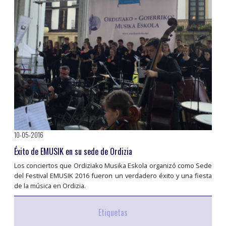
10-05-2016
Éxito de EMUSIK en su sede de Ordizia
Los conciertos que Ordiziako Musika Eskola organizó como Sede
del Festival EMUSIK 2016 fueron un verdadero éxito y una fiesta
de la música en Ordizia.
Etiquetas