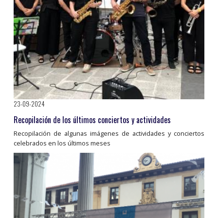
23-09-2024
Recopilación de los últimos conciertos y actividades
Recopilación de algunas imágenes de actividades y conciertos
celebrados en los últimos meses