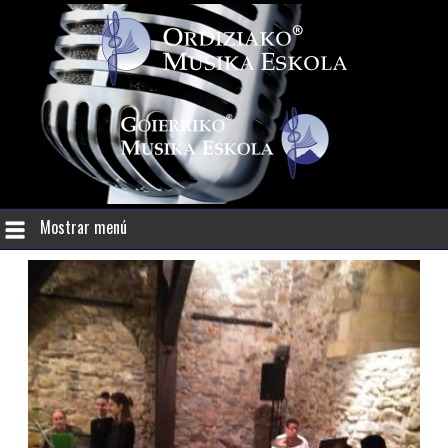
Mostrar menú