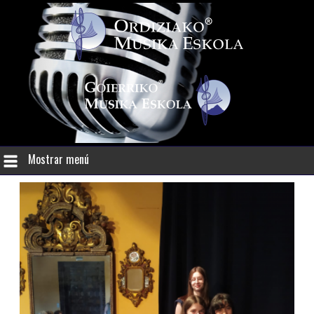
Mostrar menú