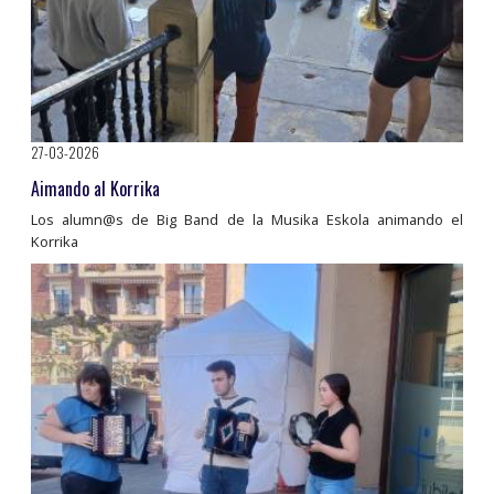
27-03-2026
Aimando al Korrika
Los alumn@s de Big Band de la Musika Eskola animando el
Korrika