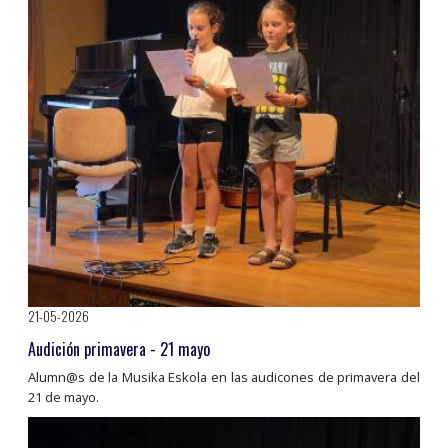
21-05-2026
Audición primavera - 21 mayo
Alumn@s de la Musika Eskola en las audicones de primavera del
21 de mayo.