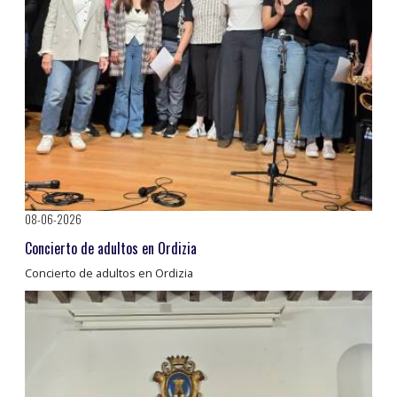
08-06-2026
Concierto de adultos en Ordizia
Concierto de adultos en Ordizia