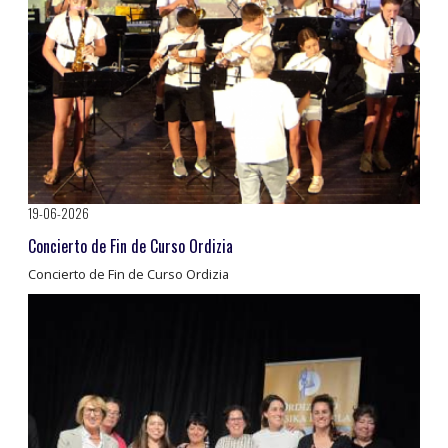
19-06-2026
Concierto de Fin de Curso Ordizia
Concierto de Fin de Curso Ordizia