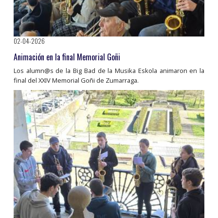
02-04-2026
Animación en la final Memorial Goñi
Los alumn@s de la Big Bad de la Musika Eskola animaron en la
final del XXIV Memorial Goñi de Zumarraga.