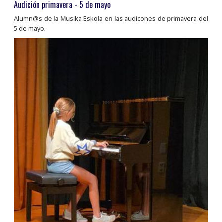
Audición primavera - 5 de mayo
Alumn@s de la Musika Eskola en las audicones de primavera del
5 de mayo.