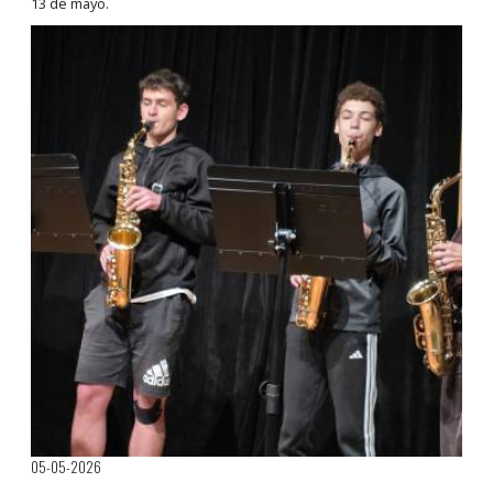
13 de mayo.
05-05-2026