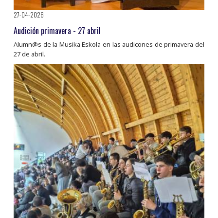
27-04-2026
Audición primavera - 27 abril
Alumn@s de la Musika Eskola en las audicones de primavera del
27 de abril.