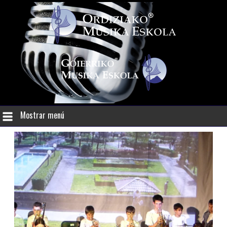
Mostrar menú