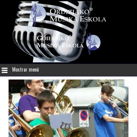
Mostrar menú