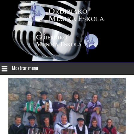
Mostrar menú