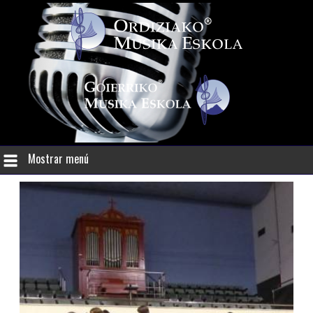
Mostrar menú