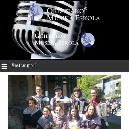
Mostrar menú