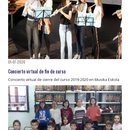
01-07-2020
Concierto virtual de fin de curso
Concierto virtual de cierre del curso 2019-2020 en Musika Eskola