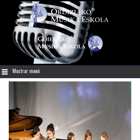
Mostrar menú