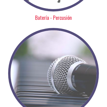
Batería - Percusión