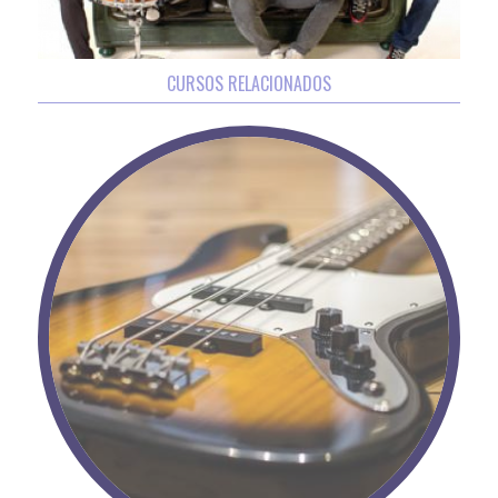
CURSOS RELACIONADOS