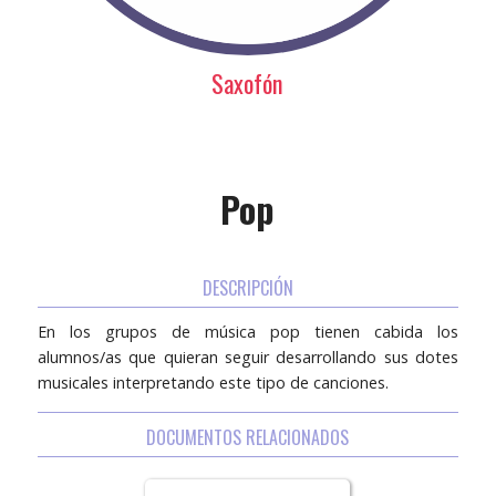
Saxofón
Pop
DESCRIPCIÓN
En los grupos de música pop tienen cabida los
alumnos/as que quieran seguir desarrollando sus dotes
musicales interpretando este tipo de canciones.
DOCUMENTOS RELACIONADOS