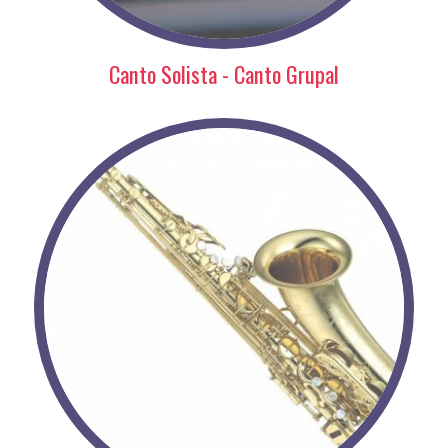
Canto Solista - Canto Grupal