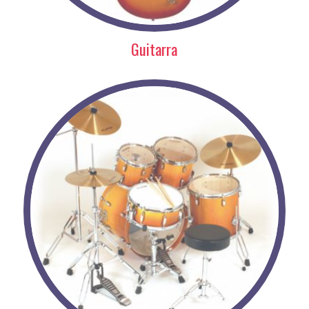
Guitarra