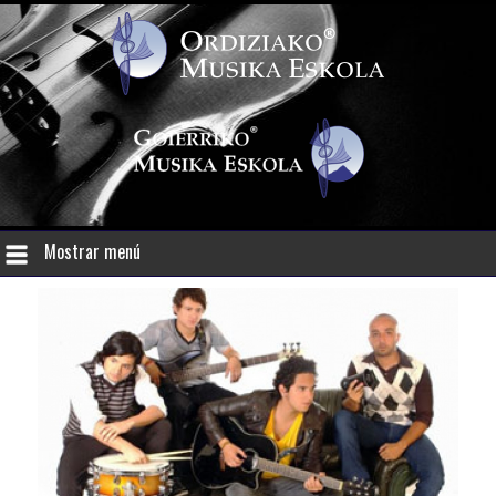
Mostrar menú