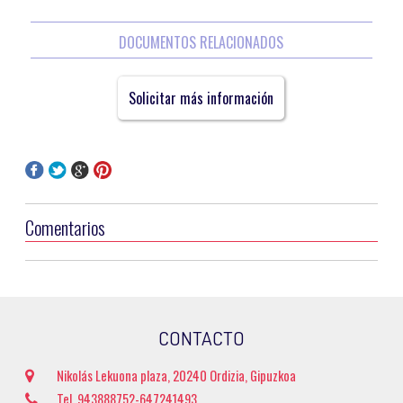
DOCUMENTOS RELACIONADOS
Solicitar más información
Comentarios
CONTACTO
Nikolás Lekuona plaza, 20240 Ordizia, Gipuzkoa
Tel. 943888752-647241493