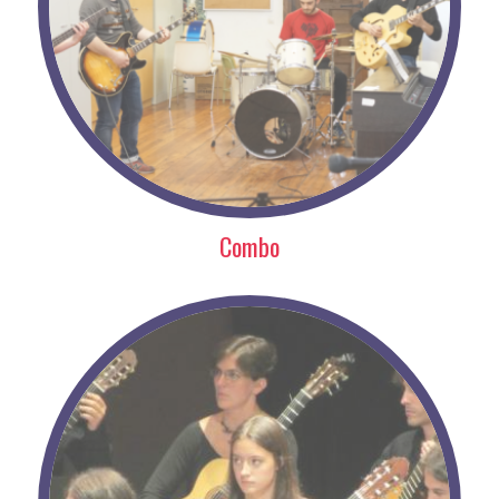
Combo