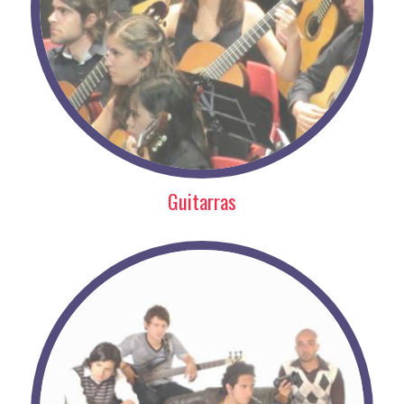
Guitarras