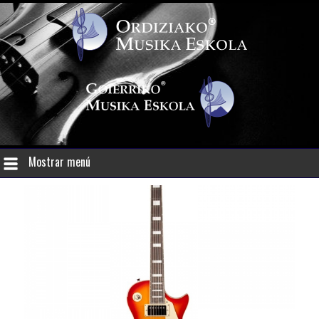
Mostrar menú