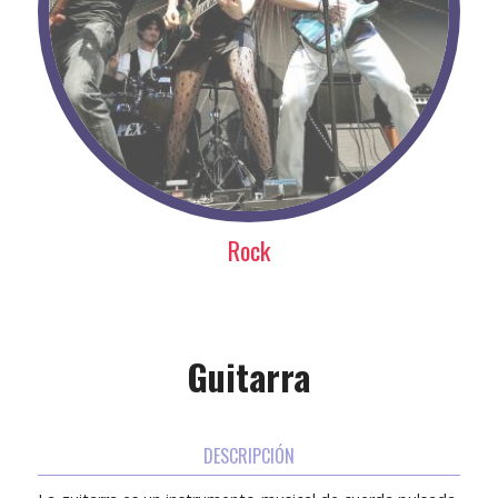
Rock
Guitarra
DESCRIPCIÓN