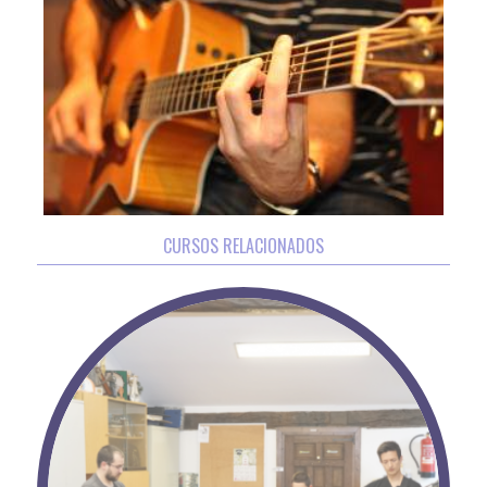
CURSOS RELACIONADOS