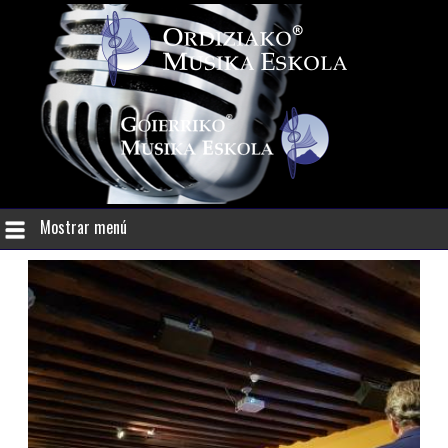
Mostrar menú