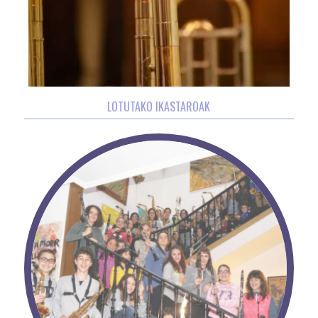
LOTUTAKO IKASTAROAK