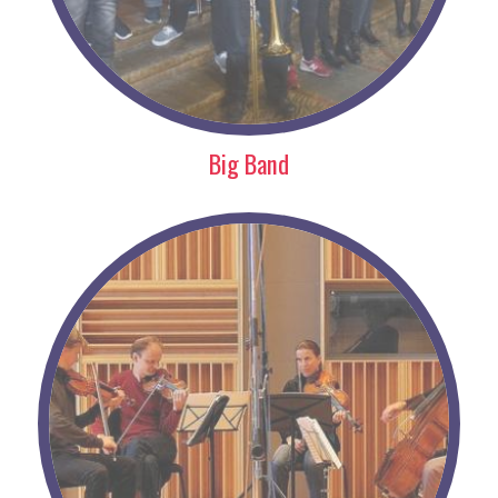
Big Band