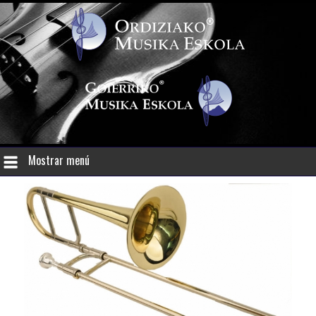
Mostrar menú