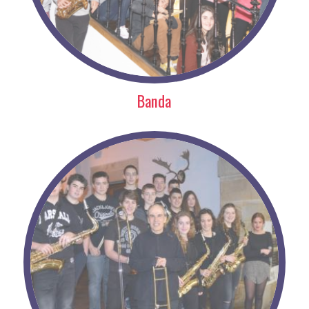
Banda