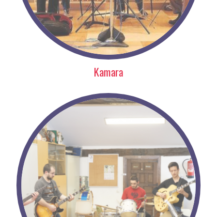
Kamara